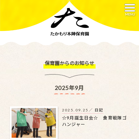
MENU
保育園からのお知らせ
2025年9月
2025.09.25／
日記
☆9月誕生日会☆ 食育戦隊ゴ
ハンジャー