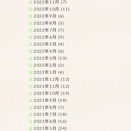
2022年11月 (7)
2022年10月 (11)
2022年9月 (6)
2022年8月 (3)
2022年7月 (7)
2022年6月 (9)
2022年5月 (4)
2022年4月 (6)
2022年3月 (10)
2022年2月 (2)
2022年1月 (6)
2021年12月 (13)
2021年11月 (12)
2021年10月 (19)
2021年9月 (14)
2021年8月 (7)
2021年7月 (18)
2021年6月 (16)
2021年5月 (24)