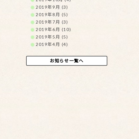
2019年9月 (3)
2019年8月 (5)
2019年7月 (3)
2019年6月 (10)
2019年5月 (5)
2019年4月 (4)
お知らせ一覧へ