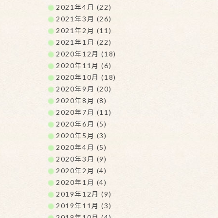
2021年4月 (22)
2021年3月 (26)
2021年2月 (11)
2021年1月 (22)
2020年12月 (18)
2020年11月 (6)
2020年10月 (18)
2020年9月 (20)
2020年8月 (8)
2020年7月 (11)
2020年6月 (5)
2020年5月 (3)
2020年4月 (5)
2020年3月 (9)
2020年2月 (4)
2020年1月 (4)
2019年12月 (9)
2019年11月 (3)
2019年10月 (4)