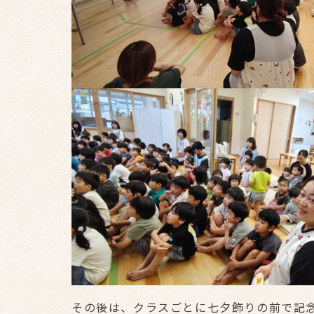
その後は、クラスごとに七夕飾りの前で記