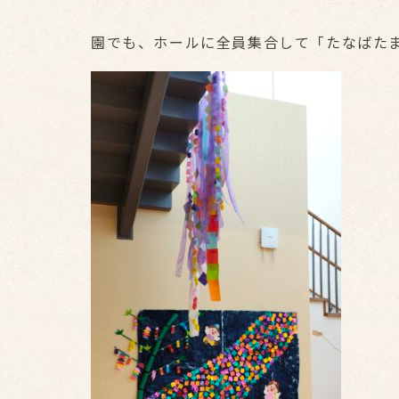
園でも、ホールに全員集合して「たなばた