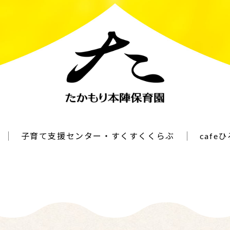
子育て支援センター・すくすくくらぶ
cafe