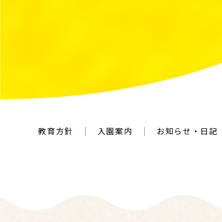
教育方針
入園案内
お知らせ・日記