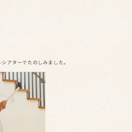
ルシアターでたのしみました。