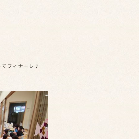
ってフィナーレ♪