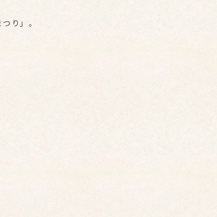
まつり」。