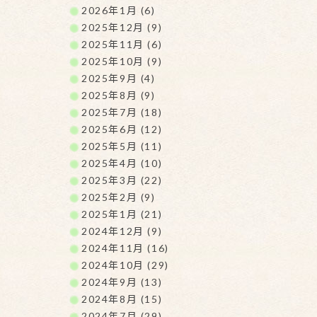
2026年1月 (6)
2025年12月 (9)
2025年11月 (6)
2025年10月 (9)
2025年9月 (4)
2025年8月 (9)
2025年7月 (18)
2025年6月 (12)
2025年5月 (11)
2025年4月 (10)
2025年3月 (22)
2025年2月 (9)
2025年1月 (21)
2024年12月 (9)
2024年11月 (16)
2024年10月 (29)
2024年9月 (13)
2024年8月 (15)
2024年7月 (29)