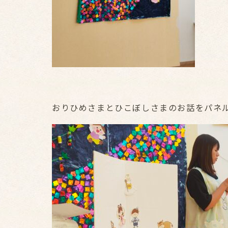
おりひめさまとひこぼしさまのお話をパネ