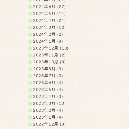
2024年6月 (27)
2024年5月 (14)
2024年4月 (24)
2024年3月 (10)
2024年2月 (2)
2024年1月 (8)
2023年12月 (10)
2023年11月 (2)
2023年10月 (8)
2023年8月 (3)
2023年7月 (3)
2023年6月 (4)
2023年5月 (4)
2023年4月 (3)
2023年3月 (13)
2023年2月 (4)
2023年1月 (4)
2022年12月 (3)