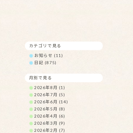
カテゴリで見る
お知らせ (11)
日記 (875)
月別で見る
2026年8月 (1)
2026年7月 (5)
2026年6月 (14)
2026年5月 (8)
2026年4月 (6)
2026年3月 (9)
2026年2月 (7)