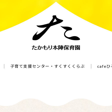
子育て支援センター・すくすくくらぶ
cafe