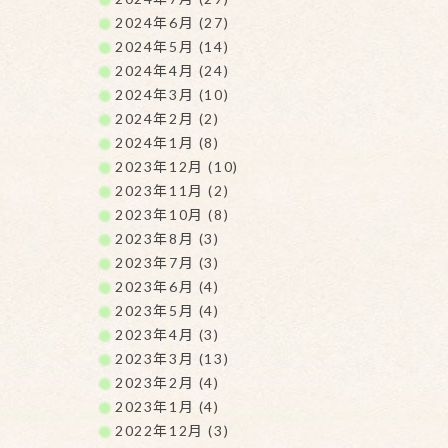
2024年6月 (27)
2024年5月 (14)
2024年4月 (24)
2024年3月 (10)
2024年2月 (2)
2024年1月 (8)
2023年12月 (10)
2023年11月 (2)
2023年10月 (8)
2023年8月 (3)
2023年7月 (3)
2023年6月 (4)
2023年5月 (4)
2023年4月 (3)
2023年3月 (13)
2023年2月 (4)
2023年1月 (4)
2022年12月 (3)