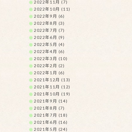
2022年11月 (7)
2022年10月 (11)
2022年9月 (6)
2022年8月 (3)
2022年7月 (7)
2022年6月 (9)
2022年5月 (4)
2022年4月 (6)
2022年3月 (10)
2022年2月 (2)
2022年1月 (6)
2021年12月 (13)
2021年11月 (12)
2021年10月 (19)
2021年9月 (14)
2021年8月 (7)
2021年7月 (18)
2021年6月 (16)
2021年5月 (24)