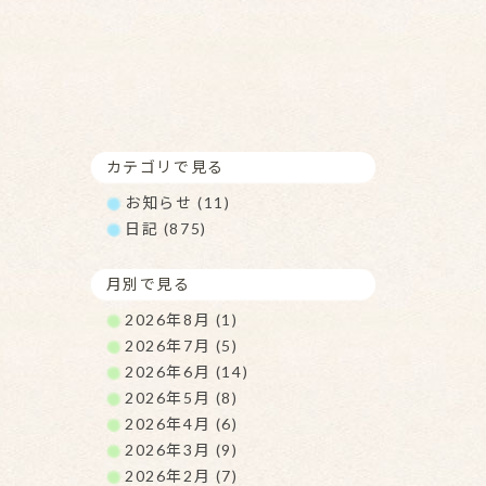
カテゴリで見る
お知らせ (11)
日記 (875)
月別で見る
2026年8月 (1)
2026年7月 (5)
2026年6月 (14)
2026年5月 (8)
2026年4月 (6)
2026年3月 (9)
2026年2月 (7)