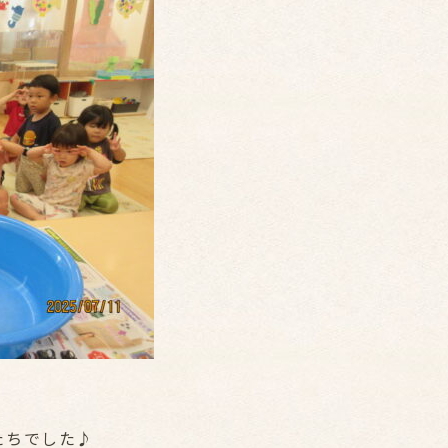
たちでした♪