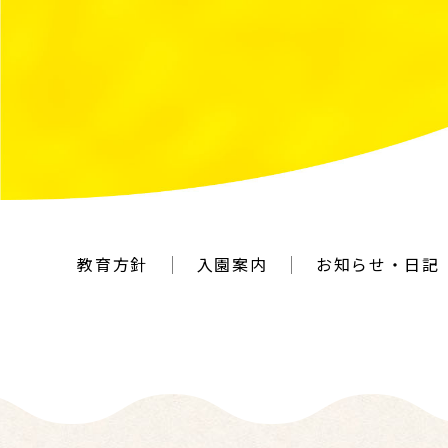
教育方針
入園案内
お知らせ・日記