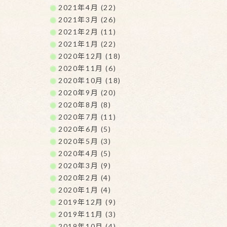
2021年4月 (22)
2021年3月 (26)
2021年2月 (11)
2021年1月 (22)
2020年12月 (18)
2020年11月 (6)
2020年10月 (18)
2020年9月 (20)
2020年8月 (8)
2020年7月 (11)
2020年6月 (5)
2020年5月 (3)
2020年4月 (5)
2020年3月 (9)
2020年2月 (4)
2020年1月 (4)
2019年12月 (9)
2019年11月 (3)
2019年10月 (4)