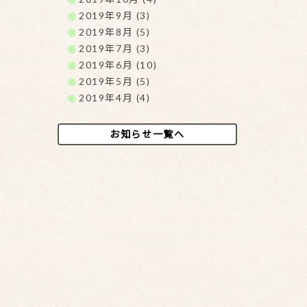
2019年9月 (3)
2019年8月 (5)
2019年7月 (3)
2019年6月 (10)
2019年5月 (5)
2019年4月 (4)
お知らせ一覧へ