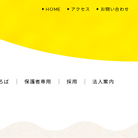
HOME
アクセス
お問い合わせ
ひろば
保護者専用
採用
法人案内