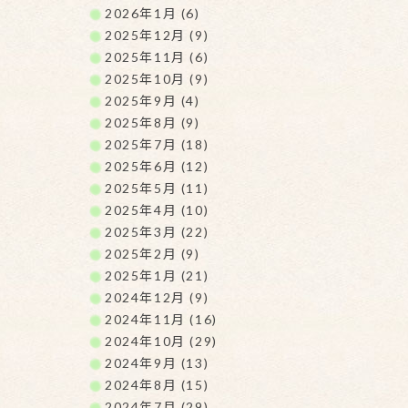
2026年1月 (6)
2025年12月 (9)
2025年11月 (6)
2025年10月 (9)
2025年9月 (4)
2025年8月 (9)
2025年7月 (18)
2025年6月 (12)
2025年5月 (11)
2025年4月 (10)
2025年3月 (22)
2025年2月 (9)
2025年1月 (21)
2024年12月 (9)
2024年11月 (16)
2024年10月 (29)
2024年9月 (13)
2024年8月 (15)
2024年7月 (29)