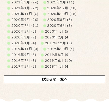
2021年3月 (26)
2021年2月 (11)
2021年1月 (22)
2020年12月 (18)
2020年11月 (6)
2020年10月 (18)
2020年9月 (20)
2020年8月 (8)
2020年7月 (11)
2020年6月 (5)
2020年5月 (3)
2020年4月 (5)
2020年3月 (9)
2020年2月 (4)
2020年1月 (4)
2019年12月 (9)
2019年11月 (3)
2019年10月 (4)
2019年9月 (3)
2019年8月 (5)
2019年7月 (3)
2019年6月 (10)
2019年5月 (5)
2019年4月 (4)
お知らせ一覧へ