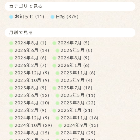
カテゴリで見る
お知らせ (11)
日記 (875)
月別で見る
2026年8月 (1)
2026年7月 (5)
2026年6月 (14)
2026年5月 (8)
2026年4月 (6)
2026年3月 (9)
2026年2月 (7)
2026年1月 (6)
2025年12月 (9)
2025年11月 (6)
2025年10月 (9)
2025年9月 (4)
2025年8月 (9)
2025年7月 (18)
2025年6月 (12)
2025年5月 (11)
2025年4月 (10)
2025年3月 (22)
2025年2月 (9)
2025年1月 (21)
2024年12月 (9)
2024年11月 (16)
2024年10月 (29)
2024年9月 (13)
2024年8月 (15)
2024年7月 (29)