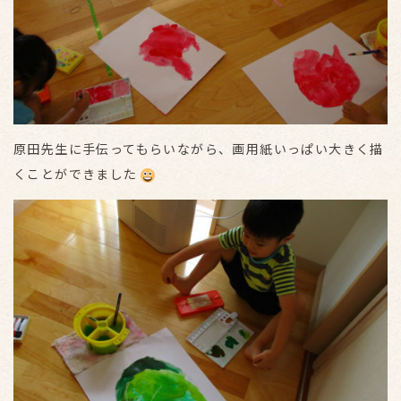
原田先生に手伝ってもらいながら、画用紙いっぱい大きく描
くことができました