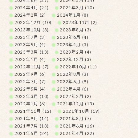
2024年6月 (27)
2024年5月 (14)
2024年4月 (24)
2024年3月 (10)
2024年2月 (2)
2024年1月 (8)
2023年12月 (10)
2023年11月 (2)
2023年10月 (8)
2023年8月 (3)
2023年7月 (3)
2023年6月 (4)
2023年5月 (4)
2023年4月 (3)
2023年3月 (13)
2023年2月 (4)
2023年1月 (4)
2022年12月 (3)
2022年11月 (7)
2022年10月 (11)
2022年9月 (6)
2022年8月 (3)
2022年7月 (7)
2022年6月 (9)
2022年5月 (4)
2022年4月 (6)
2022年3月 (10)
2022年2月 (2)
2022年1月 (6)
2021年12月 (13)
2021年11月 (12)
2021年10月 (19)
2021年9月 (14)
2021年8月 (7)
2021年7月 (18)
2021年6月 (16)
2021年5月 (24)
2021年4月 (22)