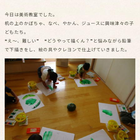
今日は美術教室でした。
机の上のかぼちゃ、なべ、やかん、ジュースに興味津々の子
どもたち。
❝え～、難しい❞ ❝どうやって描くん？❞と悩みながら鉛筆
で下描きをし、絵の具やクレヨンで仕上げていきました。