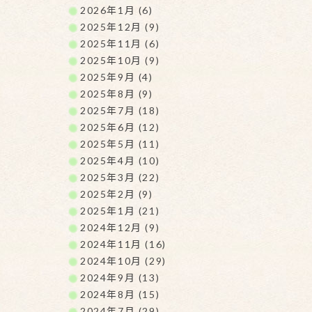
2026年1月 (6)
2025年12月 (9)
2025年11月 (6)
2025年10月 (9)
2025年9月 (4)
2025年8月 (9)
2025年7月 (18)
2025年6月 (12)
2025年5月 (11)
2025年4月 (10)
2025年3月 (22)
2025年2月 (9)
2025年1月 (21)
2024年12月 (9)
2024年11月 (16)
2024年10月 (29)
2024年9月 (13)
2024年8月 (15)
2024年7月 (29)