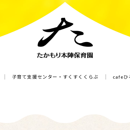
子育て支援センター・すくすくくらぶ
cafe