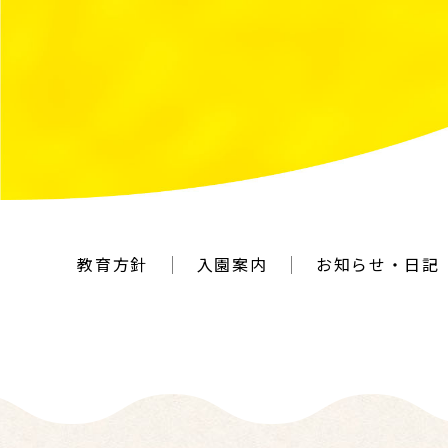
教育方針
入園案内
お知らせ・日記