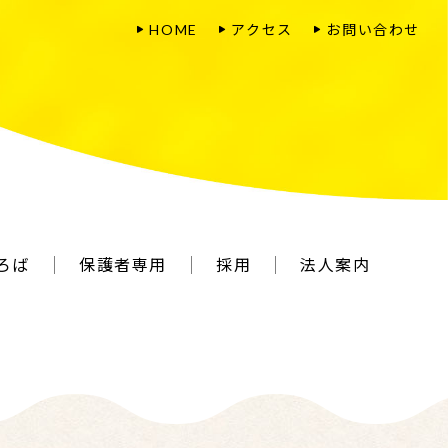
HOME
アクセス
お問い合わせ
ひろば
保護者専用
採用
法人案内