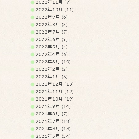
2022年11月 (7)
2022年10月 (11)
2022年9月 (6)
2022年8月 (3)
2022年7月 (7)
2022年6月 (9)
2022年5月 (4)
2022年4月 (6)
2022年3月 (10)
2022年2月 (2)
2022年1月 (6)
2021年12月 (13)
2021年11月 (12)
2021年10月 (19)
2021年9月 (14)
2021年8月 (7)
2021年7月 (18)
2021年6月 (16)
2021年5月 (24)