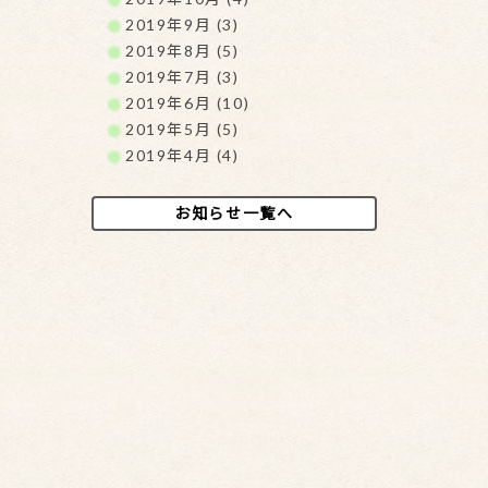
2019年9月 (3)
2019年8月 (5)
2019年7月 (3)
2019年6月 (10)
2019年5月 (5)
2019年4月 (4)
お知らせ一覧へ