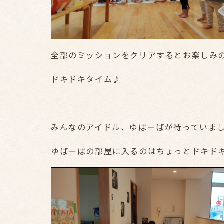
全部のミッションをクリアするとお楽しみ
ドキドキタイム♪
みんなのアイドル、ゆばーばが待っていま
ゆばーばの部屋に入るのはちょっとドキド