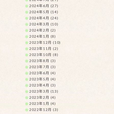
2024年6月 (27)
2024年5月 (14)
2024年4月 (24)
2024年3月 (10)
2024年2月 (2)
2024年1月 (8)
2023年12月 (10)
2023年11月 (2)
2023年10月 (8)
2023年8月 (3)
2023年7月 (3)
2023年6月 (4)
2023年5月 (4)
2023年4月 (3)
2023年3月 (13)
2023年2月 (4)
2023年1月 (4)
2022年12月 (3)