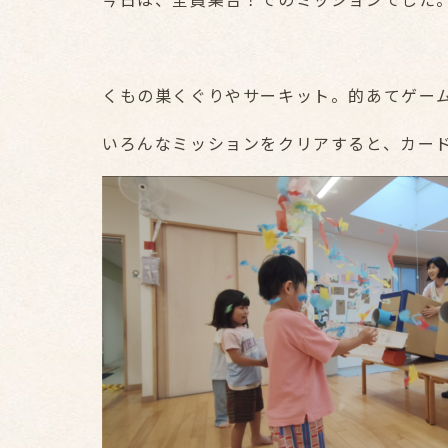
くもの巣くぐりやサーキット。的あてゲー
いろんなミッションをクリアすると、カー