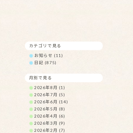
カテゴリで見る
お知らせ (11)
日記 (875)
月別で見る
2026年8月 (1)
2026年7月 (5)
2026年6月 (14)
2026年5月 (8)
2026年4月 (6)
2026年3月 (9)
2026年2月 (7)