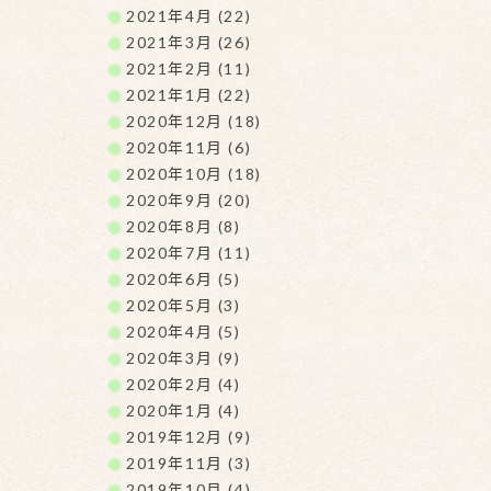
2021年4月 (22)
2021年3月 (26)
2021年2月 (11)
2021年1月 (22)
2020年12月 (18)
2020年11月 (6)
2020年10月 (18)
2020年9月 (20)
2020年8月 (8)
2020年7月 (11)
2020年6月 (5)
2020年5月 (3)
2020年4月 (5)
2020年3月 (9)
2020年2月 (4)
2020年1月 (4)
2019年12月 (9)
2019年11月 (3)
2019年10月 (4)