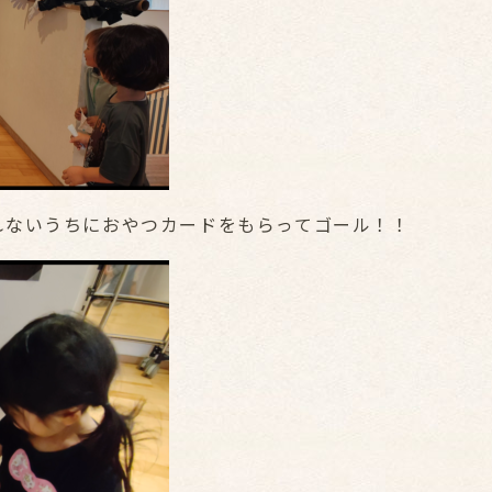
れないうちにおやつカードをもらってゴール！！