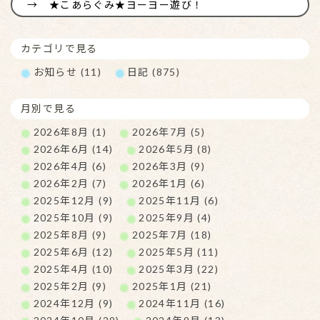
★こあらぐみ★ヨーヨー遊び！
カテゴリで見る
お知らせ (11)
日記 (875)
月別で見る
2026年8月 (1)
2026年7月 (5)
2026年6月 (14)
2026年5月 (8)
2026年4月 (6)
2026年3月 (9)
2026年2月 (7)
2026年1月 (6)
2025年12月 (9)
2025年11月 (6)
2025年10月 (9)
2025年9月 (4)
2025年8月 (9)
2025年7月 (18)
2025年6月 (12)
2025年5月 (11)
2025年4月 (10)
2025年3月 (22)
2025年2月 (9)
2025年1月 (21)
2024年12月 (9)
2024年11月 (16)