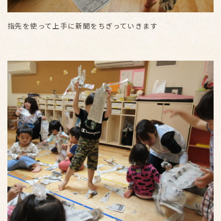
指先を使って上手に新聞をちぎっていきます