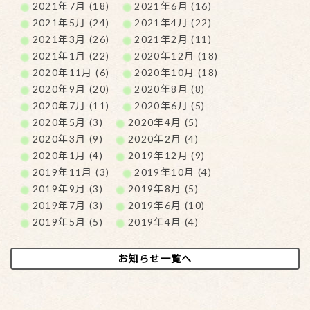
2021年7月 (18)
2021年6月 (16)
2021年5月 (24)
2021年4月 (22)
2021年3月 (26)
2021年2月 (11)
2021年1月 (22)
2020年12月 (18)
2020年11月 (6)
2020年10月 (18)
2020年9月 (20)
2020年8月 (8)
2020年7月 (11)
2020年6月 (5)
2020年5月 (3)
2020年4月 (5)
2020年3月 (9)
2020年2月 (4)
2020年1月 (4)
2019年12月 (9)
2019年11月 (3)
2019年10月 (4)
2019年9月 (3)
2019年8月 (5)
2019年7月 (3)
2019年6月 (10)
2019年5月 (5)
2019年4月 (4)
お知らせ一覧へ