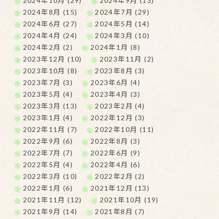
2024年10月 (29)
2024年9月 (13)
2024年8月 (15)
2024年7月 (29)
2024年6月 (27)
2024年5月 (14)
2024年4月 (24)
2024年3月 (10)
2024年2月 (2)
2024年1月 (8)
2023年12月 (10)
2023年11月 (2)
2023年10月 (8)
2023年8月 (3)
2023年7月 (3)
2023年6月 (4)
2023年5月 (4)
2023年4月 (3)
2023年3月 (13)
2023年2月 (4)
2023年1月 (4)
2022年12月 (3)
2022年11月 (7)
2022年10月 (11)
2022年9月 (6)
2022年8月 (3)
2022年7月 (7)
2022年6月 (9)
2022年5月 (4)
2022年4月 (6)
2022年3月 (10)
2022年2月 (2)
2022年1月 (6)
2021年12月 (13)
2021年11月 (12)
2021年10月 (19)
2021年9月 (14)
2021年8月 (7)