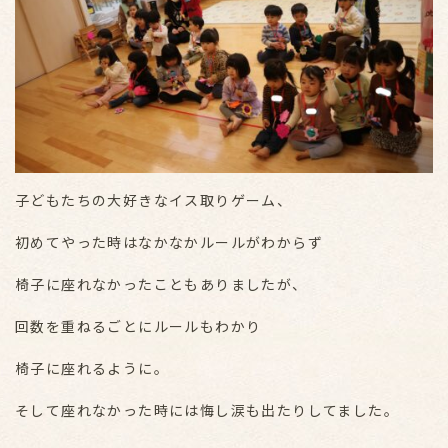
子どもたちの大好きなイス取りゲーム、
初めてやった時はなかなかルールがわからず
椅子に座れなかったこともありましたが、
回数を重ねるごとにルールもわかり
椅子に座れるように。
そして座れなかった時には悔し涙も出たりしてました。