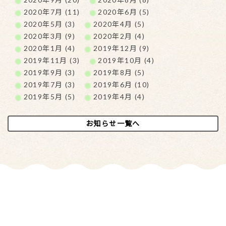
2020年7月 (11)
2020年6月 (5)
2020年5月 (3)
2020年4月 (5)
2020年3月 (9)
2020年2月 (4)
2020年1月 (4)
2019年12月 (9)
2019年11月 (3)
2019年10月 (4)
2019年9月 (3)
2019年8月 (5)
2019年7月 (3)
2019年6月 (10)
2019年5月 (5)
2019年4月 (4)
お知らせ一覧へ