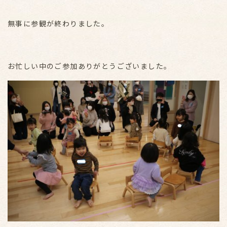
無事に参観が終わりました。
お忙しい中のご参加ありがとうございました。