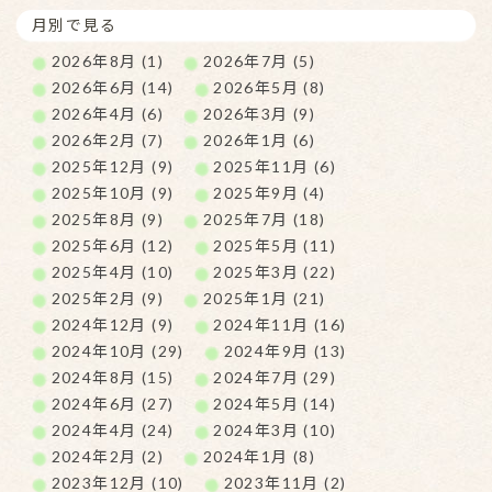
月別で見る
2026年8月 (1)
2026年7月 (5)
2026年6月 (14)
2026年5月 (8)
2026年4月 (6)
2026年3月 (9)
2026年2月 (7)
2026年1月 (6)
2025年12月 (9)
2025年11月 (6)
2025年10月 (9)
2025年9月 (4)
2025年8月 (9)
2025年7月 (18)
2025年6月 (12)
2025年5月 (11)
2025年4月 (10)
2025年3月 (22)
2025年2月 (9)
2025年1月 (21)
2024年12月 (9)
2024年11月 (16)
2024年10月 (29)
2024年9月 (13)
2024年8月 (15)
2024年7月 (29)
2024年6月 (27)
2024年5月 (14)
2024年4月 (24)
2024年3月 (10)
2024年2月 (2)
2024年1月 (8)
2023年12月 (10)
2023年11月 (2)