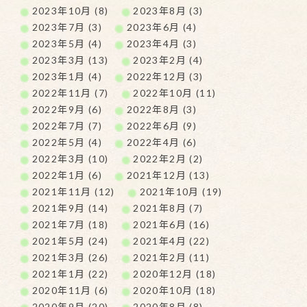
2023年10月 (8)
2023年8月 (3)
2023年7月 (3)
2023年6月 (4)
2023年5月 (4)
2023年4月 (3)
2023年3月 (13)
2023年2月 (4)
2023年1月 (4)
2022年12月 (3)
2022年11月 (7)
2022年10月 (11)
2022年9月 (6)
2022年8月 (3)
2022年7月 (7)
2022年6月 (9)
2022年5月 (4)
2022年4月 (6)
2022年3月 (10)
2022年2月 (2)
2022年1月 (6)
2021年12月 (13)
2021年11月 (12)
2021年10月 (19)
2021年9月 (14)
2021年8月 (7)
2021年7月 (18)
2021年6月 (16)
2021年5月 (24)
2021年4月 (22)
2021年3月 (26)
2021年2月 (11)
2021年1月 (22)
2020年12月 (18)
2020年11月 (6)
2020年10月 (18)
2020年9月 (20)
2020年8月 (8)