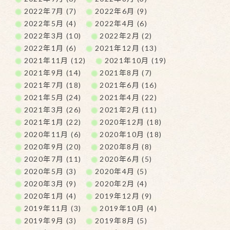
2022年7月 (7)
2022年6月 (9)
2022年5月 (4)
2022年4月 (6)
2022年3月 (10)
2022年2月 (2)
2022年1月 (6)
2021年12月 (13)
2021年11月 (12)
2021年10月 (19)
2021年9月 (14)
2021年8月 (7)
2021年7月 (18)
2021年6月 (16)
2021年5月 (24)
2021年4月 (22)
2021年3月 (26)
2021年2月 (11)
2021年1月 (22)
2020年12月 (18)
2020年11月 (6)
2020年10月 (18)
2020年9月 (20)
2020年8月 (8)
2020年7月 (11)
2020年6月 (5)
2020年5月 (3)
2020年4月 (5)
2020年3月 (9)
2020年2月 (4)
2020年1月 (4)
2019年12月 (9)
2019年11月 (3)
2019年10月 (4)
2019年9月 (3)
2019年8月 (5)