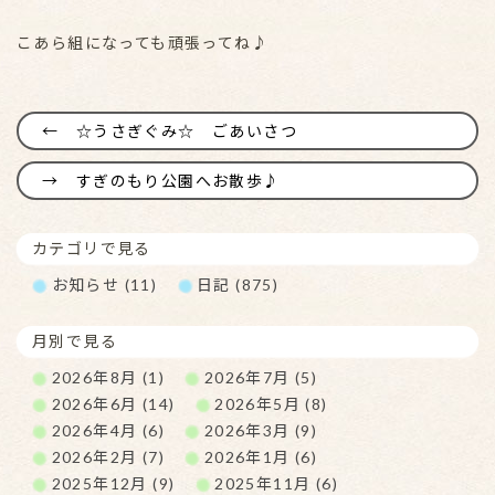
こあら組になっても頑張ってね♪
☆うさぎぐみ☆ ごあいさつ
すぎのもり公園へお散歩♪
カテゴリで見る
お知らせ (11)
日記 (875)
月別で見る
2026年8月 (1)
2026年7月 (5)
2026年6月 (14)
2026年5月 (8)
2026年4月 (6)
2026年3月 (9)
2026年2月 (7)
2026年1月 (6)
2025年12月 (9)
2025年11月 (6)