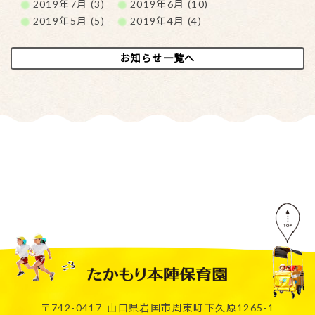
2019年7月 (3)
2019年6月 (10)
2019年5月 (5)
2019年4月 (4)
お知らせ一覧へ
〒742-0417
山口県岩国市周東町下久原1265-1