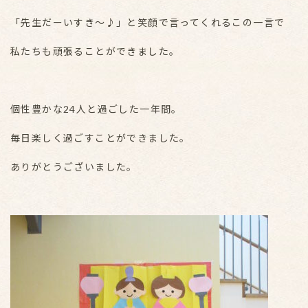
「先生だーいすき〜♪」と笑顔で言ってくれるこの一言で
私たちも頑張ることができました。
個性豊かな24人と過ごした一年間。
毎日楽しく過ごすことができました。
ありがとうございました。