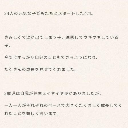
24人の元気な子どもたちとスタートした4月。
さみしくて涙が出てしまう子、進級してウキウキしている
子、
今ではすっかり自分のこともできるようになり、
たくさんの成長を見せてくれました。
2歳児は自我が芽生えイヤイヤ期がありましたが、
一人一人がそれぞれのペースで大きくたくましく成長してく
れたことを嬉しく思います。