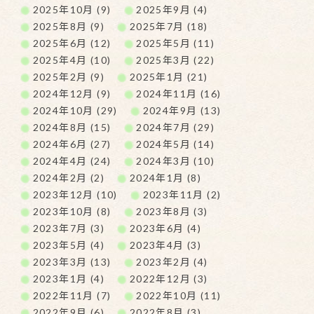
2025年10月 (9)
2025年9月 (4)
2025年8月 (9)
2025年7月 (18)
2025年6月 (12)
2025年5月 (11)
2025年4月 (10)
2025年3月 (22)
2025年2月 (9)
2025年1月 (21)
2024年12月 (9)
2024年11月 (16)
2024年10月 (29)
2024年9月 (13)
2024年8月 (15)
2024年7月 (29)
2024年6月 (27)
2024年5月 (14)
2024年4月 (24)
2024年3月 (10)
2024年2月 (2)
2024年1月 (8)
2023年12月 (10)
2023年11月 (2)
2023年10月 (8)
2023年8月 (3)
2023年7月 (3)
2023年6月 (4)
2023年5月 (4)
2023年4月 (3)
2023年3月 (13)
2023年2月 (4)
2023年1月 (4)
2022年12月 (3)
2022年11月 (7)
2022年10月 (11)
2022年9月 (6)
2022年8月 (3)