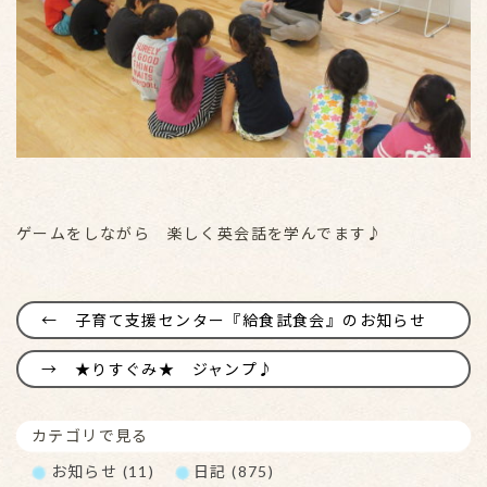
ゲームをしながら 楽しく英会話を学んでます♪
子育て支援センター『給食試食会』のお知らせ
★りすぐみ★ ジャンプ♪
カテゴリで見る
お知らせ (11)
日記 (875)