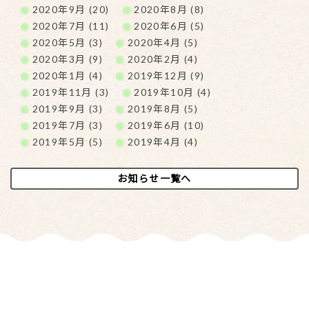
2020年9月 (20)
2020年8月 (8)
2020年7月 (11)
2020年6月 (5)
2020年5月 (3)
2020年4月 (5)
2020年3月 (9)
2020年2月 (4)
2020年1月 (4)
2019年12月 (9)
2019年11月 (3)
2019年10月 (4)
2019年9月 (3)
2019年8月 (5)
2019年7月 (3)
2019年6月 (10)
2019年5月 (5)
2019年4月 (4)
お知らせ一覧へ