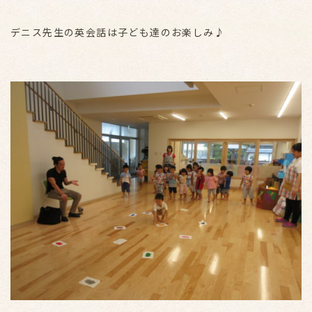
デニス先生の英会話は子ども達のお楽しみ♪