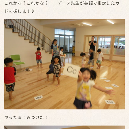
これかな？これかな？ デニス先生が英語で指定したカー
ドを探します♪
やったぁ！みつけた！