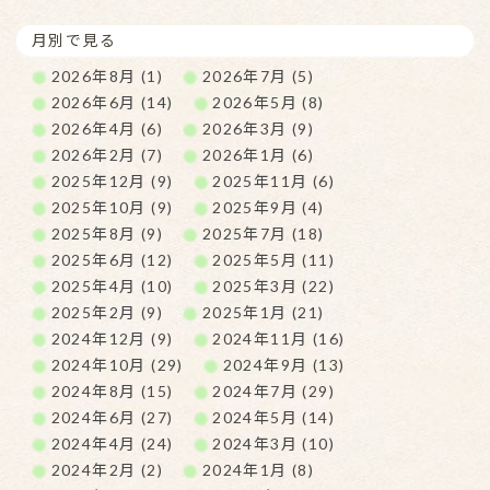
月別で見る
2026年8月 (1)
2026年7月 (5)
2026年6月 (14)
2026年5月 (8)
2026年4月 (6)
2026年3月 (9)
2026年2月 (7)
2026年1月 (6)
2025年12月 (9)
2025年11月 (6)
2025年10月 (9)
2025年9月 (4)
2025年8月 (9)
2025年7月 (18)
2025年6月 (12)
2025年5月 (11)
2025年4月 (10)
2025年3月 (22)
2025年2月 (9)
2025年1月 (21)
2024年12月 (9)
2024年11月 (16)
2024年10月 (29)
2024年9月 (13)
2024年8月 (15)
2024年7月 (29)
2024年6月 (27)
2024年5月 (14)
2024年4月 (24)
2024年3月 (10)
2024年2月 (2)
2024年1月 (8)