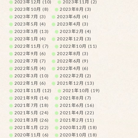
2023年12月 (10)
2023年11月 (2)
2023年10月 (8)
2023年8月 (3)
2023年7月 (3)
2023年6月 (4)
2023年5月 (4)
2023年4月 (3)
2023年3月 (13)
2023年2月 (4)
2023年1月 (4)
2022年12月 (3)
2022年11月 (7)
2022年10月 (11)
2022年9月 (6)
2022年8月 (3)
2022年7月 (7)
2022年6月 (9)
2022年5月 (4)
2022年4月 (6)
2022年3月 (10)
2022年2月 (2)
2022年1月 (6)
2021年12月 (13)
2021年11月 (12)
2021年10月 (19)
2021年9月 (14)
2021年8月 (7)
2021年7月 (18)
2021年6月 (16)
2021年5月 (24)
2021年4月 (22)
2021年3月 (26)
2021年2月 (11)
2021年1月 (22)
2020年12月 (18)
2020年11月 (6)
2020年10月 (18)