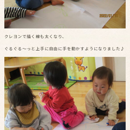
クレヨンで描く線も太くなり、
ぐるぐる～っと上手に自由に手を動かすようになりました♪