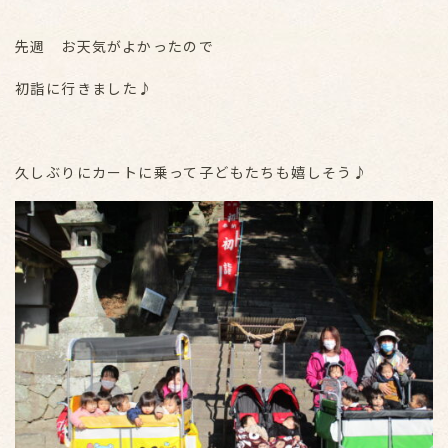
先週 お天気がよかったので
初詣に行きました♪
久しぶりにカートに乗って子どもたちも嬉しそう♪