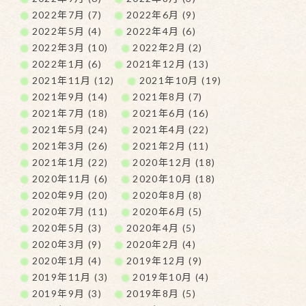
2022年7月 (7)
2022年6月 (9)
2022年5月 (4)
2022年4月 (6)
2022年3月 (10)
2022年2月 (2)
2022年1月 (6)
2021年12月 (13)
2021年11月 (12)
2021年10月 (19)
2021年9月 (14)
2021年8月 (7)
2021年7月 (18)
2021年6月 (16)
2021年5月 (24)
2021年4月 (22)
2021年3月 (26)
2021年2月 (11)
2021年1月 (22)
2020年12月 (18)
2020年11月 (6)
2020年10月 (18)
2020年9月 (20)
2020年8月 (8)
2020年7月 (11)
2020年6月 (5)
2020年5月 (3)
2020年4月 (5)
2020年3月 (9)
2020年2月 (4)
2020年1月 (4)
2019年12月 (9)
2019年11月 (3)
2019年10月 (4)
2019年9月 (3)
2019年8月 (5)