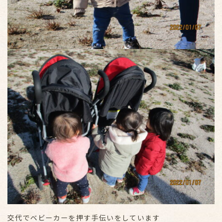
交代でベビーカーを押す手伝いをしています