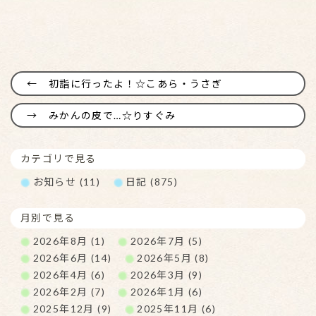
初詣に行ったよ！☆こあら・うさぎ
みかんの皮で…☆りすぐみ
カテゴリで見る
お知らせ (11)
日記 (875)
月別で見る
2026年8月 (1)
2026年7月 (5)
2026年6月 (14)
2026年5月 (8)
2026年4月 (6)
2026年3月 (9)
2026年2月 (7)
2026年1月 (6)
2025年12月 (9)
2025年11月 (6)