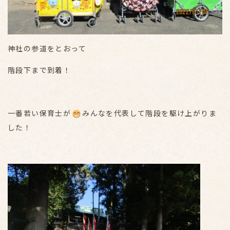
神社の参道をとおって
階段下まで到着！
一番若い保育士が
みんなを代表して階段を駆け上がりま
した！