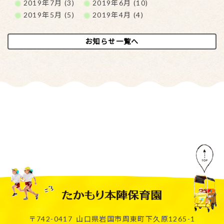
2019年7月 (3)
2019年6月 (10)
2019年5月 (5)
2019年4月 (4)
お知らせ一覧へ
〒742-0417
山口県岩国市周東町下久原1265-1