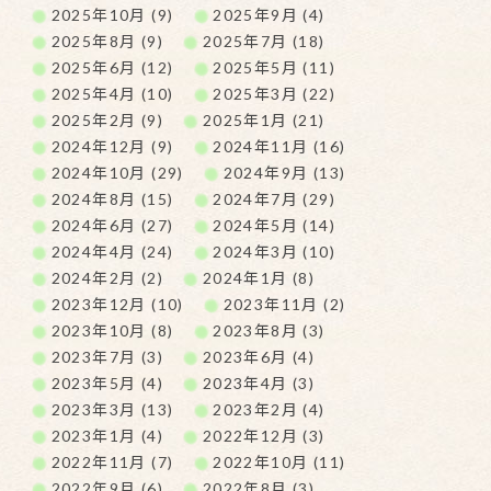
2025年10月 (9)
2025年9月 (4)
2025年8月 (9)
2025年7月 (18)
2025年6月 (12)
2025年5月 (11)
2025年4月 (10)
2025年3月 (22)
2025年2月 (9)
2025年1月 (21)
2024年12月 (9)
2024年11月 (16)
2024年10月 (29)
2024年9月 (13)
2024年8月 (15)
2024年7月 (29)
2024年6月 (27)
2024年5月 (14)
2024年4月 (24)
2024年3月 (10)
2024年2月 (2)
2024年1月 (8)
2023年12月 (10)
2023年11月 (2)
2023年10月 (8)
2023年8月 (3)
2023年7月 (3)
2023年6月 (4)
2023年5月 (4)
2023年4月 (3)
2023年3月 (13)
2023年2月 (4)
2023年1月 (4)
2022年12月 (3)
2022年11月 (7)
2022年10月 (11)
2022年9月 (6)
2022年8月 (3)