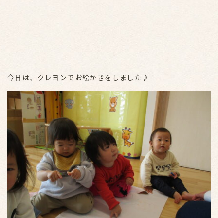
今日は、クレヨンでお絵かきをしました♪