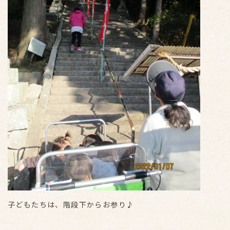
子どもたちは、階段下からお参り♪