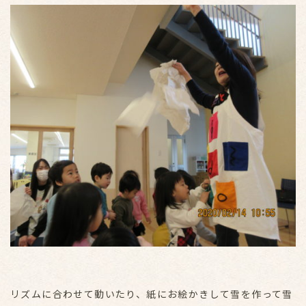
リズムに合わせて動いたり、紙にお絵かきして雪を作って雪