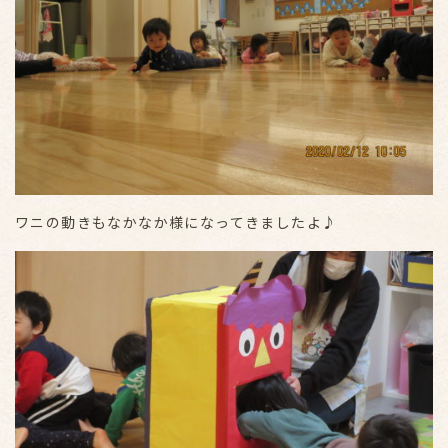
ワニの動きもなかなか様になってきましたよ♪