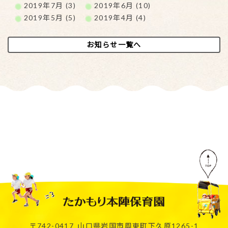
2019年7月 (3)
2019年6月 (10)
2019年5月 (5)
2019年4月 (4)
お知らせ一覧へ
〒742-0417
山口県岩国市周東町下久原1265-1