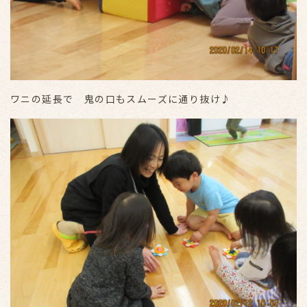
ワニの延長で 鬼の口もスムーズに通り抜け♪