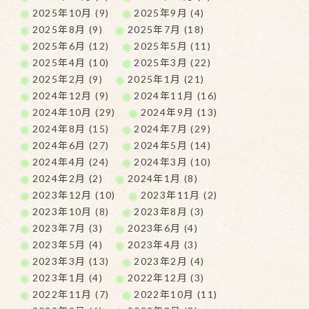
2025年10月 (9)
2025年9月 (4)
2025年8月 (9)
2025年7月 (18)
2025年6月 (12)
2025年5月 (11)
2025年4月 (10)
2025年3月 (22)
2025年2月 (9)
2025年1月 (21)
2024年12月 (9)
2024年11月 (16)
2024年10月 (29)
2024年9月 (13)
2024年8月 (15)
2024年7月 (29)
2024年6月 (27)
2024年5月 (14)
2024年4月 (24)
2024年3月 (10)
2024年2月 (2)
2024年1月 (8)
2023年12月 (10)
2023年11月 (2)
2023年10月 (8)
2023年8月 (3)
2023年7月 (3)
2023年6月 (4)
2023年5月 (4)
2023年4月 (3)
2023年3月 (13)
2023年2月 (4)
2023年1月 (4)
2022年12月 (3)
2022年11月 (7)
2022年10月 (11)