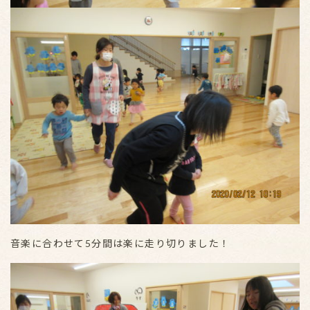
音楽に合わせて5分間は楽に走り切りました！