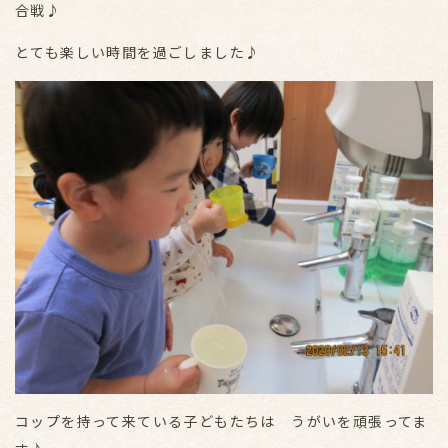
合戦♪
とても楽しい時間を過ごしました♪
コップを持って来ている子どもたちは うがいを頑張ってま