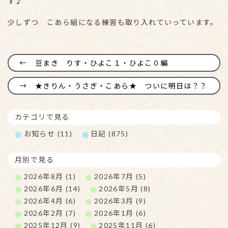
す♪
少しずつ こあら組になる練習も取り入れていっています。
豆まき りす・ひよこ１・ひよこ０編
★きりん・うさぎ・こあら★ ついに明日は？？
カテゴリで見る
お知らせ (11)
日記 (875)
月別で見る
2026年8月 (1)
2026年7月 (5)
2026年6月 (14)
2026年5月 (8)
2026年4月 (6)
2026年3月 (9)
2026年2月 (7)
2026年1月 (6)
2025年12月 (9)
2025年11月 (6)