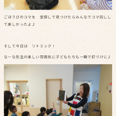
ごほうびのコマを 宝探しで見つけたらみんなでコマ回しし
て楽しかったよ♪
そして今日は リトミック！
なーな先生の楽しい雰囲気に子どもたちも一瞬で釘づけに♪