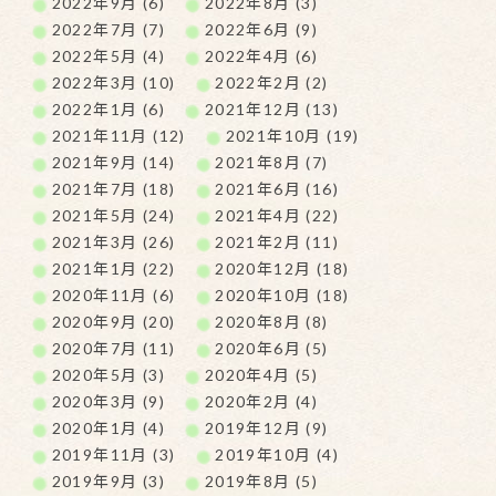
2022年9月 (6)
2022年8月 (3)
2022年7月 (7)
2022年6月 (9)
2022年5月 (4)
2022年4月 (6)
2022年3月 (10)
2022年2月 (2)
2022年1月 (6)
2021年12月 (13)
2021年11月 (12)
2021年10月 (19)
2021年9月 (14)
2021年8月 (7)
2021年7月 (18)
2021年6月 (16)
2021年5月 (24)
2021年4月 (22)
2021年3月 (26)
2021年2月 (11)
2021年1月 (22)
2020年12月 (18)
2020年11月 (6)
2020年10月 (18)
2020年9月 (20)
2020年8月 (8)
2020年7月 (11)
2020年6月 (5)
2020年5月 (3)
2020年4月 (5)
2020年3月 (9)
2020年2月 (4)
2020年1月 (4)
2019年12月 (9)
2019年11月 (3)
2019年10月 (4)
2019年9月 (3)
2019年8月 (5)