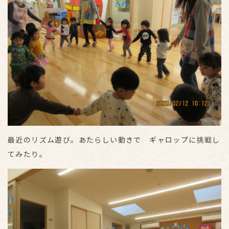
最近のリズム遊び。あたらしい動きで ギャロップに挑戦し
てみたり。